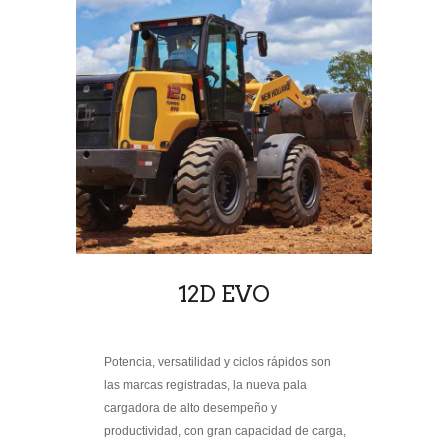
12D EVO
Potencia, versatilidad y ciclos rápidos son
las marcas registradas, la nueva pala
cargadora de alto desempeño y
productividad, con gran capacidad de carga,