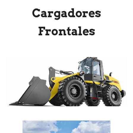
Cargadores
Frontales