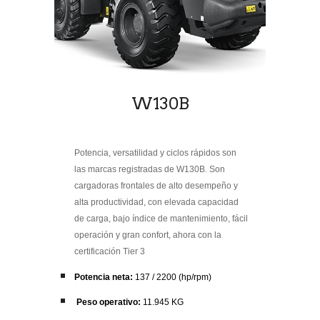
W130B
Potencia, versatilidad y ciclos rápidos son
las marcas registradas de W130B. Son
cargadoras frontales de alto desempeño y
alta productividad, con elevada capacidad
de carga, bajo índice de mantenimiento, fácil
operación y gran confort, ahora con la
certificación Tier 3
Potencia neta:
137 / 2200 (hp/rpm)
Peso operativo:
11.945 KG