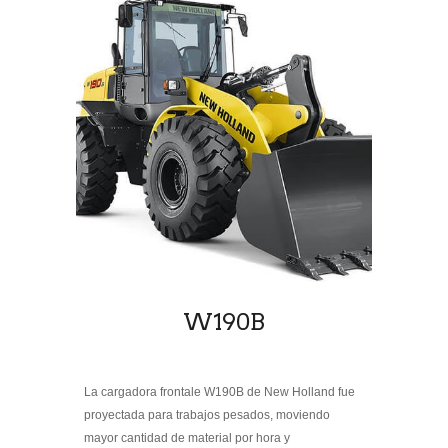
W190B
La cargadora frontale W190B de New Holland fue
proyectada para trabajos pesados, moviendo
mayor cantidad de material por hora y